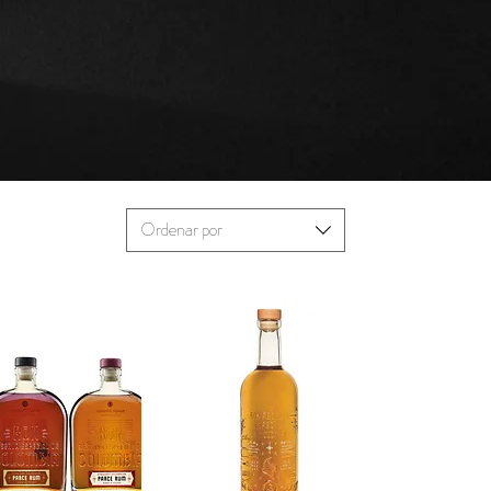
Ordenar por