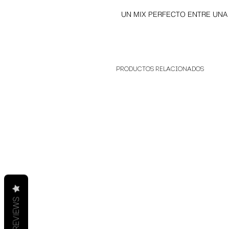
UN MIX PERFECTO ENTRE UNA
Productos relacionados
REVIEWS