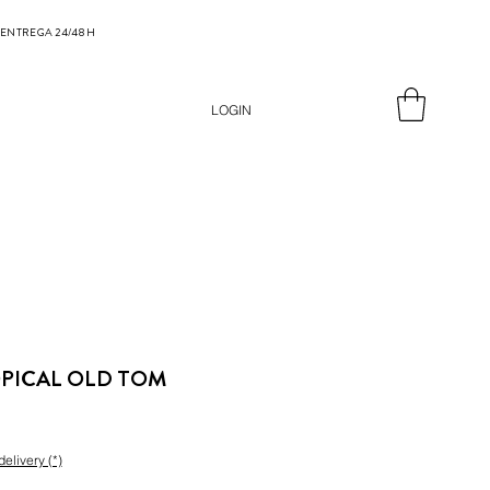
ENTREGA 24/48 H
LOGIN
OPICAL OLD TOM
delivery (*)