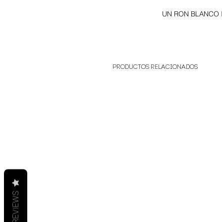
UN RON BLANCO
Productos relacionados
REVIEWS